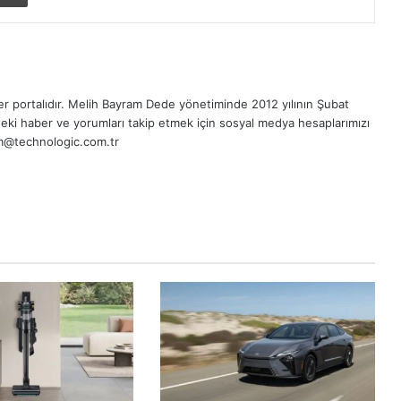
r portalıdır.
Melih Bayram Dede
yönetiminde 2012 yılının Şubat
eki haber ve yorumları takip etmek için sosyal medya hesaplarımızı
sim@technologic.com.tr