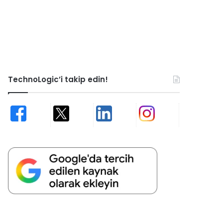
TechnoLogic’i takip edin!