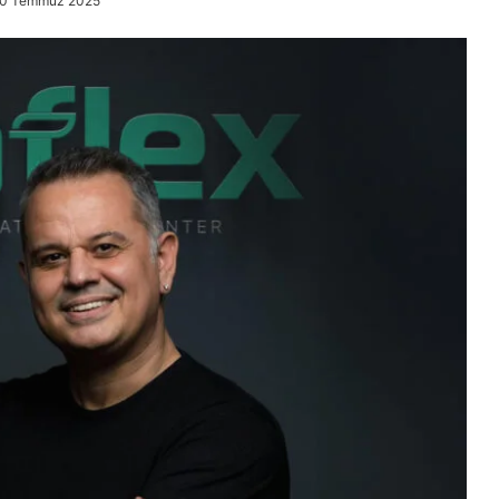
10 Temmuz 2025