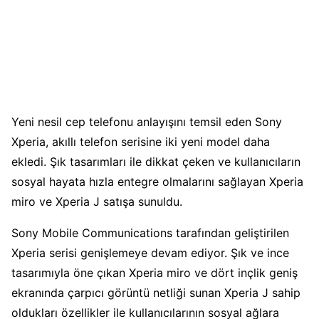
Yeni nesil cep telefonu anlayışını temsil eden Sony
Xperia, akıllı telefon serisine iki yeni model daha
ekledi. Şık tasarımları ile dikkat çeken ve kullanıcıların
sosyal hayata hızla entegre olmalarını sağlayan Xperia
miro ve Xperia J satışa sunuldu.
Sony Mobile Communications tarafından geliştirilen
Xperia serisi genişlemeye devam ediyor. Şık ve ince
tasarımıyla öne çıkan Xperia miro ve dört inçlik geniş
ekranında çarpıcı görüntü netliği sunan Xperia J sahip
oldukları özellikler ile kullanıcılarının sosyal ağlara