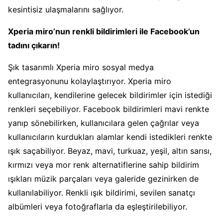
kesintisiz ulaşmalarını sağlıyor.
Xperia miro’nun renkli bildirimleri ile Facebook’un
tadını çıkarın!
Şık tasarımlı Xperia miro sosyal medya
entegrasyonunu kolaylaştırıyor. Xperia miro
kullanıcıları, kendilerine gelecek bildirimler için istediği
renkleri seçebiliyor. Facebook bildirimleri mavi renkte
yanıp sönebilirken, kullanıcılara gelen çağrılar veya
kullanıcıların kurdukları alamlar kendi istedikleri renkte
ışık saçabiliyor. Beyaz, mavi, turkuaz, yeşil, altın sarısı,
kırmızı veya mor renk alternatiflerine sahip bildirim
ışıkları müzik parçaları veya galeride gezinirken de
kullanılabiliyor. Renkli ışık bildirimi, sevilen sanatçı
albümleri veya fotoğraflarla da eşleştirilebiliyor.