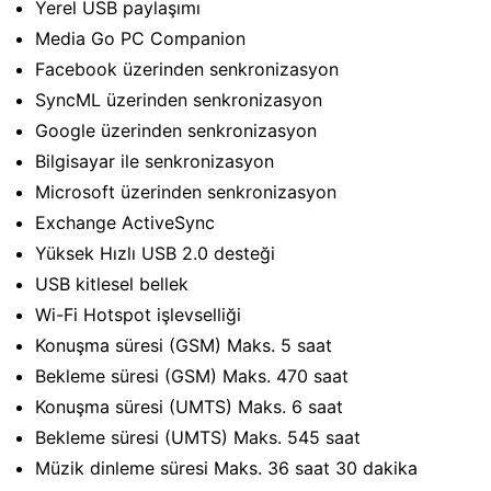
Yerel USB paylaşımı
Media Go PC Companion
Facebook üzerinden senkronizasyon
SyncML üzerinden senkronizasyon
Google üzerinden senkronizasyon
Bilgisayar ile senkronizasyon
Microsoft üzerinden senkronizasyon
Exchange ActiveSync
Yüksek Hızlı USB 2.0 desteği
USB kitlesel bellek
Wi-Fi Hotspot işlevselliği
Konuşma süresi (GSM) Maks. 5 saat
Bekleme süresi (GSM) Maks. 470 saat
Konuşma süresi (UMTS) Maks. 6 saat
Bekleme süresi (UMTS) Maks. 545 saat
Müzik dinleme süresi Maks. 36 saat 30 dakika