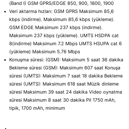
(Band I) GSM GPRS/EDGE 850, 900, 1800, 1900
Veri aktarma hızları: GSM GPRS Maksimum 85,6
kbps (indirme). Maksimum 85,6 kbps (yükleme).
GSM EDGE Maksimum 237 kbps (indirme).
Maksimum 237 kbps (yükleme). UMTS HSDPA cat
8(indirme) Maksimum 7.2 Mbps UMTS HSUPA cat 6
(yükleme) Maksimum 5.76 Mbps
Konuşma süresi: (GSM): Maksimum 5 saat 36 dakika
Bekleme süresi (GSM): Maksimum 607 saat Konuşa
süresi (UMTS): Maksimum 7 saat 18 dakika Bekleme
süresi (UMTS): Maksimum 618 saat Müzik dinleme
süresi Maksimum 39 saat 24 dakika Video oynatma
süresi Maksimum 8 saat 30 dakika Pil 1750 mAh,
tipik, 1700 mAh, minimum