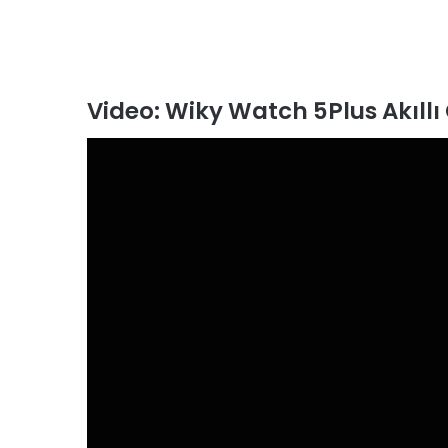
Video: Wiky Watch 5Plus Akıllı