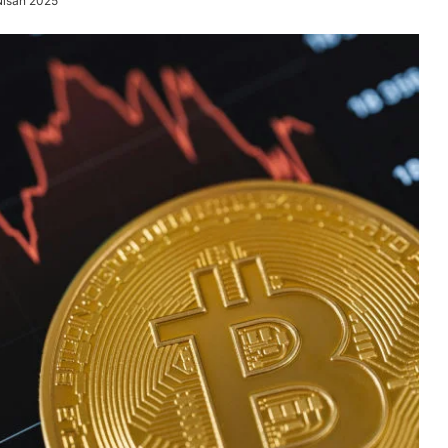
Nisan 2025