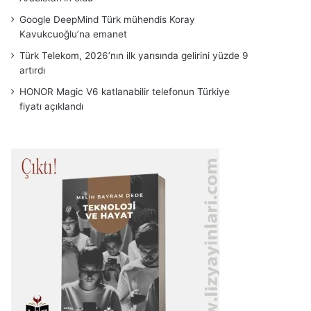
Google DeepMind Türk mühendis Koray
Kavukcuoğlu’na emanet
Türk Telekom, 2026’nın ilk yarısında gelirini yüzde 9
artırdı
HONOR Magic V6 katlanabilir telefonun Türkiye
fiyatı açıklandı