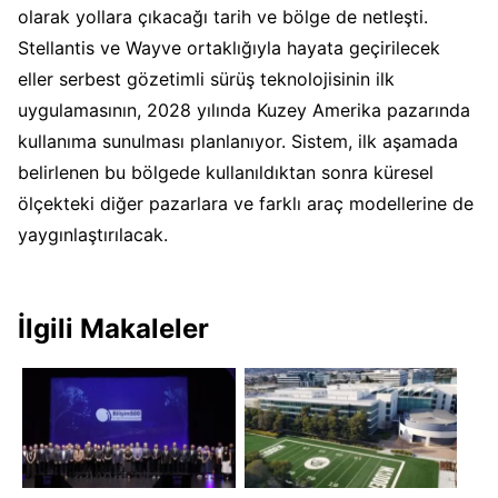
olarak yollara çıkacağı tarih ve bölge de netleşti.
Stellantis ve Wayve ortaklığıyla hayata geçirilecek
eller serbest gözetimli sürüş teknolojisinin ilk
uygulamasının, 2028 yılında Kuzey Amerika pazarında
kullanıma sunulması planlanıyor. Sistem, ilk aşamada
belirlenen bu bölgede kullanıldıktan sonra küresel
ölçekteki diğer pazarlara ve farklı araç modellerine de
yaygınlaştırılacak.
İlgili Makaleler