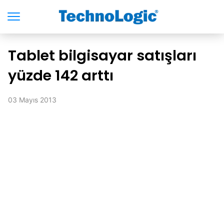
Tablet bilgisayar satışları
yüzde 142 arttı
03 Mayıs 2013