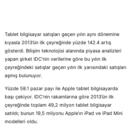
Tablet bilgisayar satışları geçen yılın aynı dönemine
kıyasla 2013’ün ilk çeyreğinde yüzde 142.4 artış
gösterdi. Bilişim teknolojisi alanında piyasa analizleri
yapan şirket IDC’nin verilerine göre bu yılın ilk
çeyreğindeki satışlar geçen yılın ilk yarısındaki satışları
aşmış bulunuyor.
Yüzde 58.1 pazar payı ile Apple tablet bilgisayarda
başı çekiyor. IDC’nin rakamlarına göre 2013’ün ilk
çeyreğinde toplam 49,2 milyon tablet bilgisayar
satıldı; bunun 19,5 milyonu Apple’ın iPad ve iPad Mini
modelleri oldu.