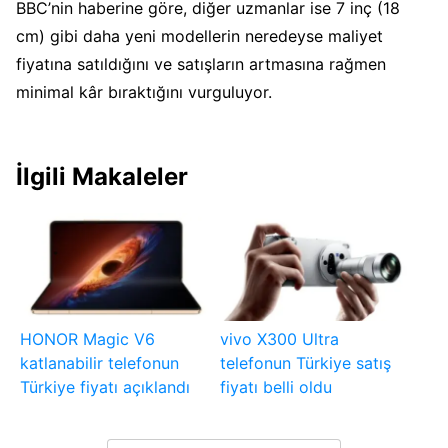
BBC’nin haberine göre, diğer uzmanlar ise 7 inç (18
cm) gibi daha yeni modellerin neredeyse maliyet
fiyatına satıldığını ve satışların artmasına rağmen
minimal kâr bıraktığını vurguluyor.
İlgili Makaleler
HONOR Magic V6
vivo X300 Ultra
katlanabilir telefonun
telefonun Türkiye satış
Türkiye fiyatı açıklandı
fiyatı belli oldu