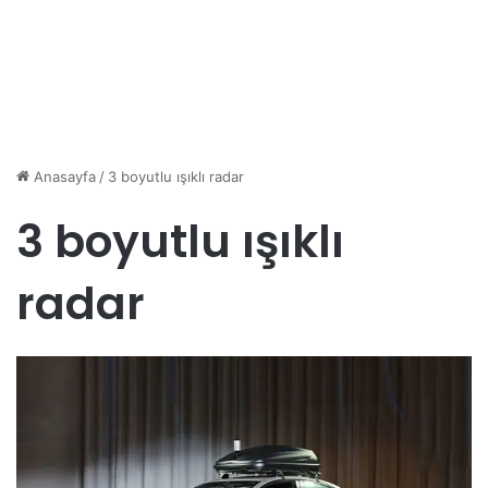
Anasayfa
/
3 boyutlu ışıklı radar
3 boyutlu ışıklı
radar