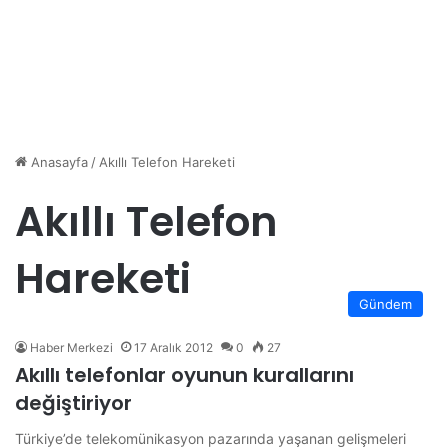
Anasayfa
/
Akıllı Telefon Hareketi
Akıllı Telefon
Hareketi
Gündem
Haber Merkezi
17 Aralık 2012
0
27
Akıllı telefonlar oyunun kurallarını
değiştiriyor
Türkiye’de telekomünikasyon pazarında yaşanan gelişmeleri