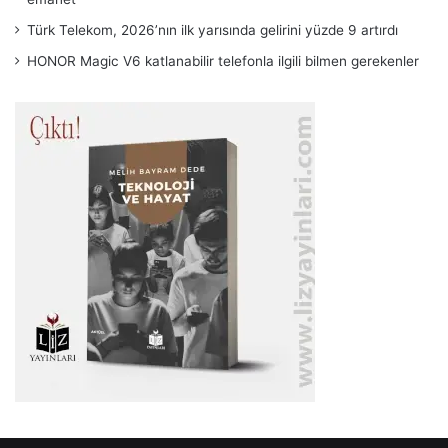
Türk Telekom, 2026’nın ilk yarısında gelirini yüzde 9 artırdı
HONOR Magic V6 katlanabilir telefonla ilgili bilmen gerekenler