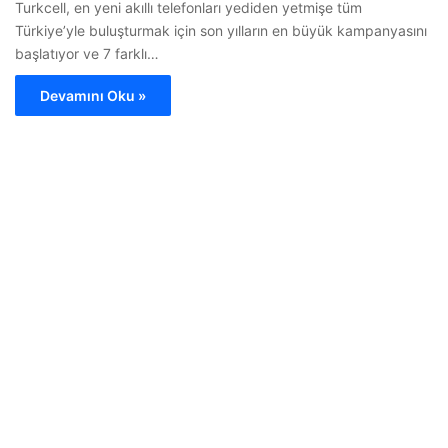
Turkcell, en yeni akıllı telefonları yediden yetmişe tüm
Türkiye’yle buluşturmak için son yılların en büyük kampanyasını
başlatıyor ve 7 farklı…
Devamını Oku »