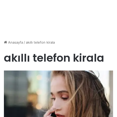
Anasayfa
/
akıllı telefon kirala
akıllı telefon kirala