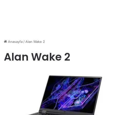
Anasayfa
/
Alan Wake 2
Alan Wake 2