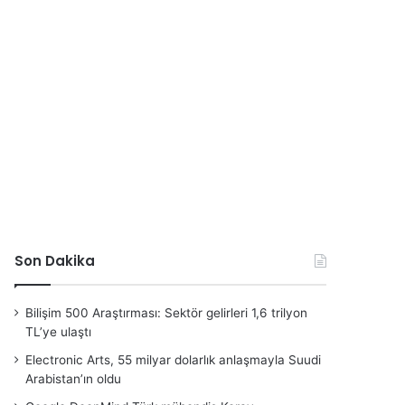
Son Dakika
Bilişim 500 Araştırması: Sektör gelirleri 1,6 trilyon
TL’ye ulaştı
Electronic Arts, 55 milyar dolarlık anlaşmayla Suudi
Arabistan’ın oldu