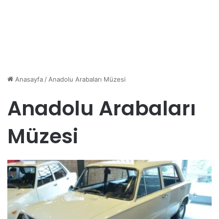
Anasayfa
/
Anadolu Arabaları Müzesi
Anadolu Arabaları
Müzesi