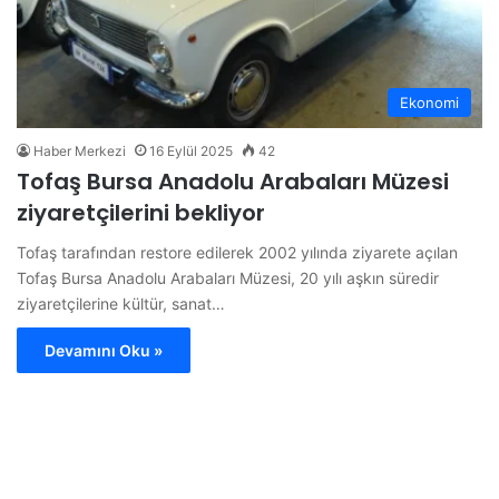
Ekonomi
Haber Merkezi
16 Eylül 2025
42
Tofaş Bursa Anadolu Arabaları Müzesi
ziyaretçilerini bekliyor
Tofaş tarafından restore edilerek 2002 yılında ziyarete açılan
Tofaş Bursa Anadolu Arabaları Müzesi, 20 yılı aşkın süredir
ziyaretçilerine kültür, sanat…
Devamını Oku »