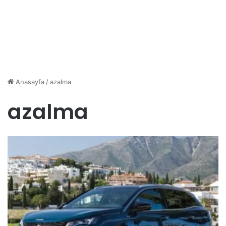
Anasayfa
/
azalma
azalma