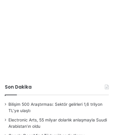
Son Dakika
Bilişim 500 Araştırması: Sektör gelirleri 1,6 trilyon
TL’ye ulaştı
Electronic Arts, 55 milyar dolarlık anlaşmayla Suudi
Arabistan’ın oldu