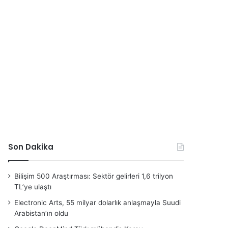
Son Dakika
Bilişim 500 Araştırması: Sektör gelirleri 1,6 trilyon
TL’ye ulaştı
Electronic Arts, 55 milyar dolarlık anlaşmayla Suudi
Arabistan’ın oldu