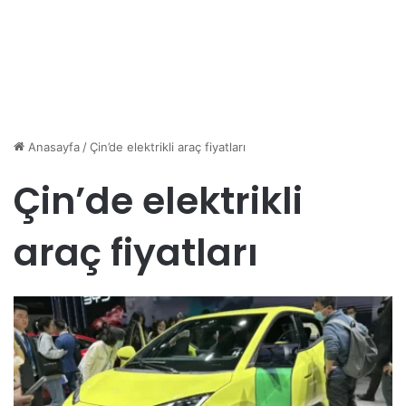
Anasayfa
/
Çin’de elektrikli araç fiyatları
Çin’de elektrikli
araç fiyatları