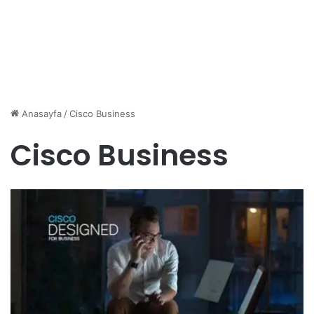
Anasayfa
/
Cisco Business
Cisco Business