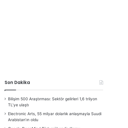
Son Dakika
Bilişim 500 Araştırması: Sektör gelirleri 1,6 trilyon
TL’ye ulaştı
Electronic Arts, 55 milyar dolarlık anlaşmayla Suudi
Arabistan’ın oldu