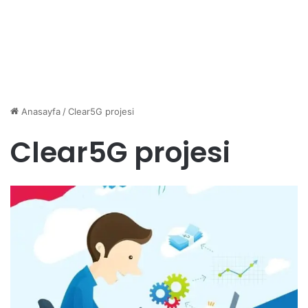
Anasayfa
/
Clear5G projesi
Clear5G projesi