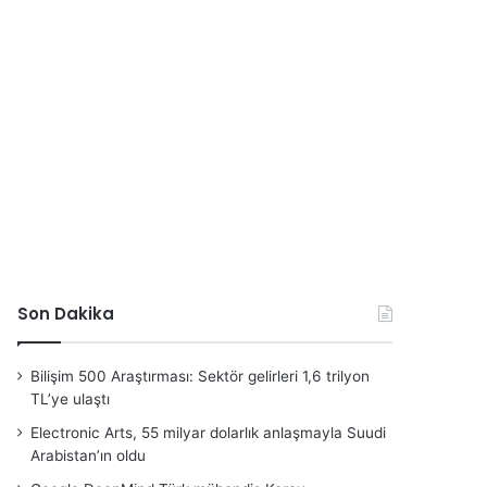
Son Dakika
Bilişim 500 Araştırması: Sektör gelirleri 1,6 trilyon
TL’ye ulaştı
Electronic Arts, 55 milyar dolarlık anlaşmayla Suudi
Arabistan’ın oldu