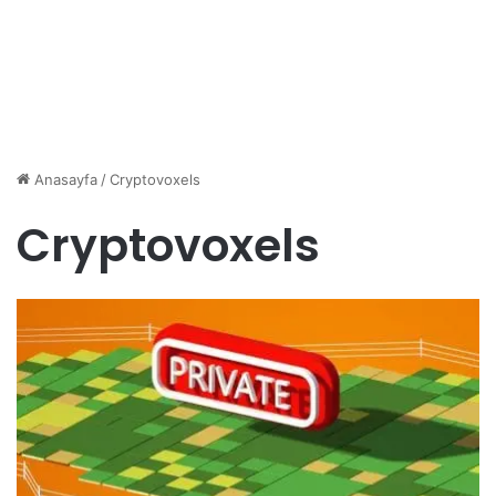
Anasayfa
/
Cryptovoxels
Cryptovoxels