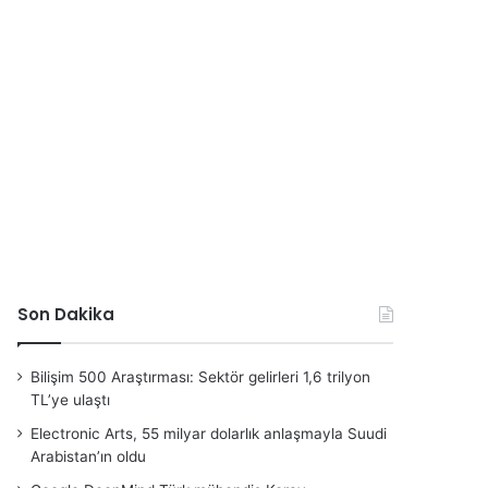
Son Dakika
Bilişim 500 Araştırması: Sektör gelirleri 1,6 trilyon
TL’ye ulaştı
Electronic Arts, 55 milyar dolarlık anlaşmayla Suudi
Arabistan’ın oldu