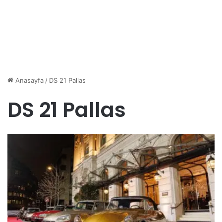
Anasayfa
/
DS 21 Pallas
DS 21 Pallas