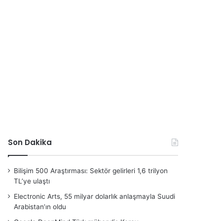
Son Dakika
Bilişim 500 Araştırması: Sektör gelirleri 1,6 trilyon
TL’ye ulaştı
Electronic Arts, 55 milyar dolarlık anlaşmayla Suudi
Arabistan’ın oldu