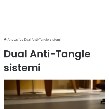
Anasayfa
/
Dual Anti-Tangle sistemi
Dual Anti-Tangle
sistemi