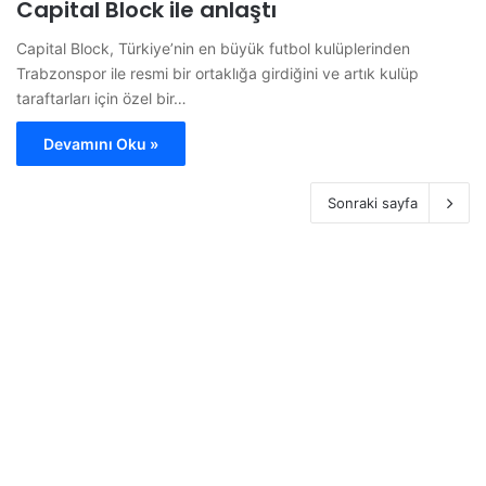
Capital Block ile anlaştı
Capital Block, Türkiye’nin en büyük futbol kulüplerinden
Trabzonspor ile resmi bir ortaklığa girdiğini ve artık kulüp
taraftarları için özel bir…
Devamını Oku »
Sonraki sayfa