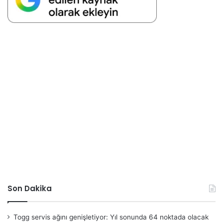
Son Dakika
Togg servis ağını genişletiyor: Yıl sonunda 64 noktada olacak