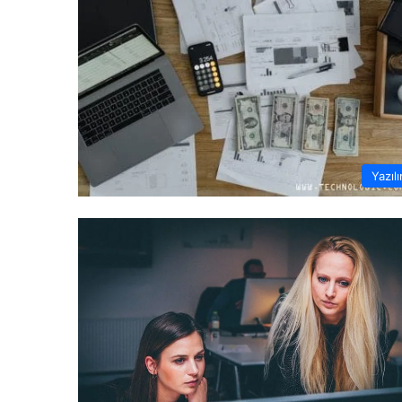
Yazıl