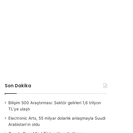
Son Dakika
Bilişim 500 Araştırması: Sektör gelirleri 1,6 trilyon
TL’ye ulaştı
Electronic Arts, 55 milyar dolarlık anlaşmayla Suudi
Arabistan’ın oldu