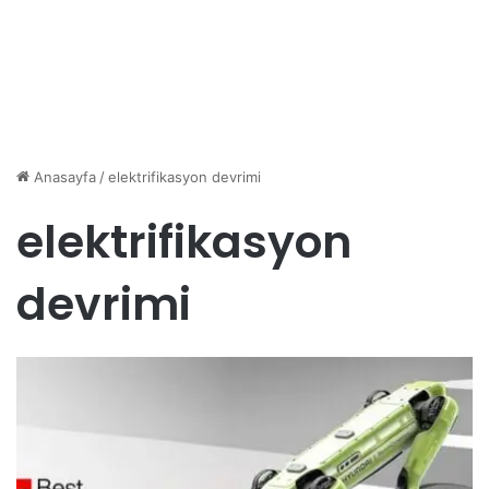
Anasayfa
/
elektrifikasyon devrimi
elektrifikasyon
devrimi