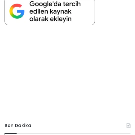
Son Dakika