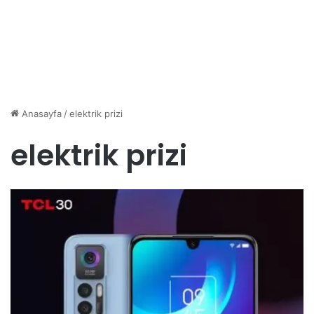
Anasayfa
/
elektrik prizi
elektrik prizi