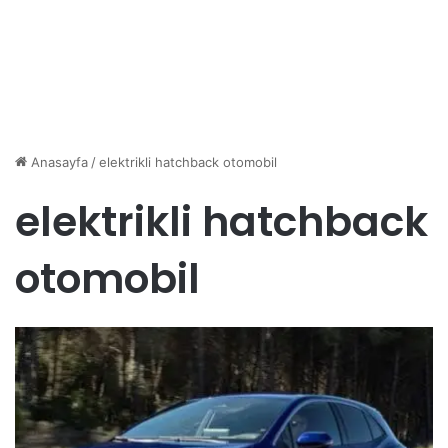
Anasayfa
/
elektrikli hatchback otomobil
elektrikli hatchback
otomobil