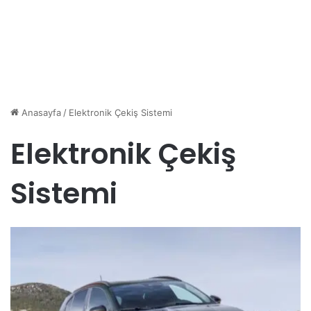
Anasayfa
/
Elektronik Çekiş Sistemi
Elektronik Çekiş
Sistemi