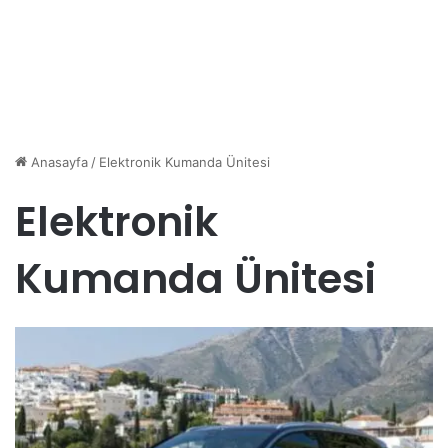
Anasayfa
/
Elektronik Kumanda Ünitesi
Elektronik
Kumanda Ünitesi