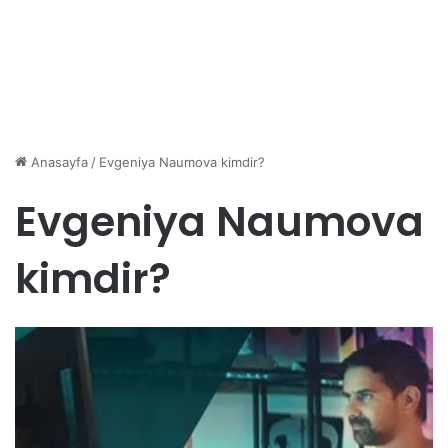
Anasayfa
/
Evgeniya Naumova kimdir?
Evgeniya Naumova
kimdir?