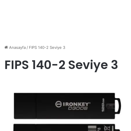
Anasayfa
/
FIPS 140-2 Seviye 3
FIPS 140-2 Seviye 3