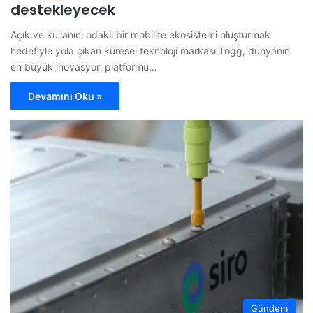
destekleyecek
Açık ve kullanıcı odaklı bir mobilite ekosistemi oluşturmak
hedefiyle yola çıkan küresel teknoloji markası Togg, dünyanın
en büyük inovasyon platformu…
Devamını Oku »
Gündem