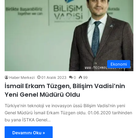
Ekonomi
Haber Merkezi
01 Aralık 2023
0
99
İsmail Erkam Tüzgen, Bilişim Vadisi’nin
Yeni Genel Müdürü Oldu
Türkiye’nin teknoloji ve inovasyon üssü Bilişim Vadisi’nin yeni
Genel Müdürü İsmail Erkam Tüzgen oldu. 01.06.2020 tarihinden
bu yana İSTKA Genel…
Devamını Oku »