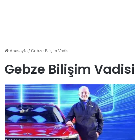
Anasayfa
/
Gebze Bilişim Vadisi
Gebze Bilişim Vadisi