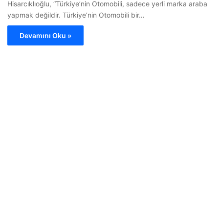
Hisarcıklıoğlu, “Türkiye’nin Otomobili, sadece yerli marka araba
yapmak değildir. Türkiye’nin Otomobili bir…
Devamını Oku »