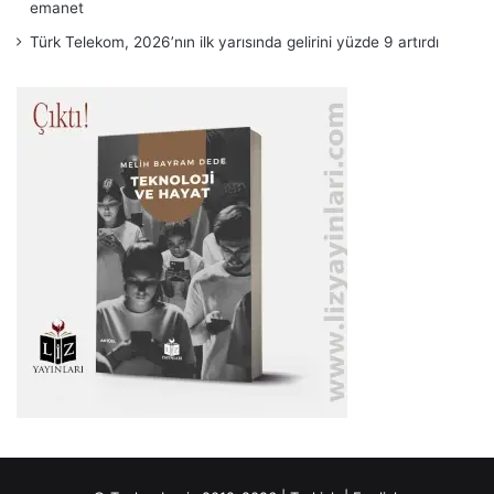
emanet
Türk Telekom, 2026’nın ilk yarısında gelirini yüzde 9 artırdı