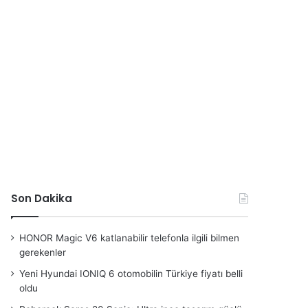
Son Dakika
HONOR Magic V6 katlanabilir telefonla ilgili bilmen
gerekenler
Yeni Hyundai IONIQ 6 otomobilin Türkiye fiyatı belli
oldu