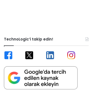
TechnoLogic’i takip edin!