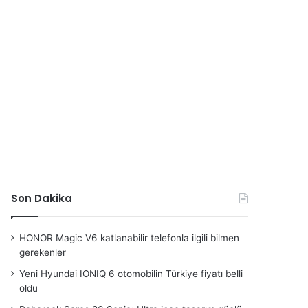
Son Dakika
HONOR Magic V6 katlanabilir telefonla ilgili bilmen
gerekenler
Yeni Hyundai IONIQ 6 otomobilin Türkiye fiyatı belli
oldu