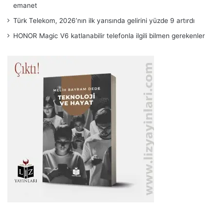
emanet
Türk Telekom, 2026’nın ilk yarısında gelirini yüzde 9 artırdı
HONOR Magic V6 katlanabilir telefonla ilgili bilmen gerekenler