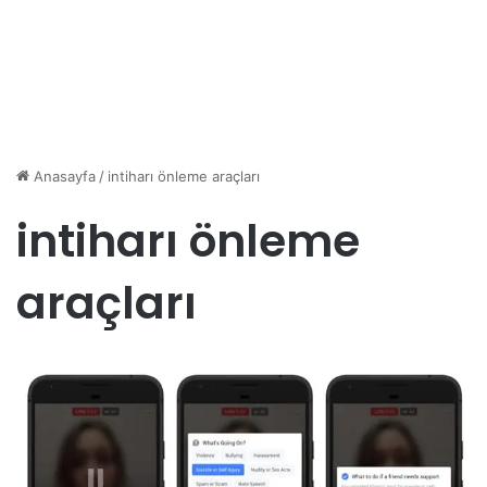
Anasayfa
/
intiharı önleme araçları
intiharı önleme
araçları