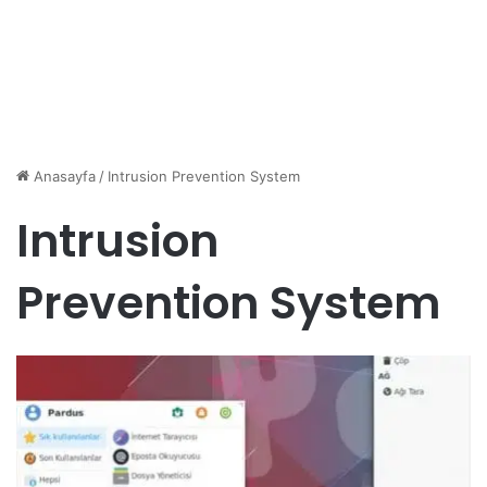
Anasayfa
/
Intrusion Prevention System
Intrusion
Prevention System