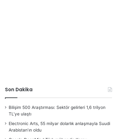
Son Dakika
Bilişim 500 Araştırması: Sektör gelirleri 1,6 trilyon
TL’ye ulaştı
Electronic Arts, 55 milyar dolarlık anlaşmayla Suudi
Arabistan’ın oldu