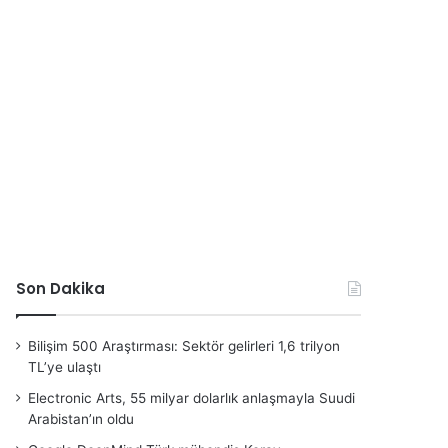
Son Dakika
Bilişim 500 Araştırması: Sektör gelirleri 1,6 trilyon
TL’ye ulaştı
Electronic Arts, 55 milyar dolarlık anlaşmayla Suudi
Arabistan’ın oldu