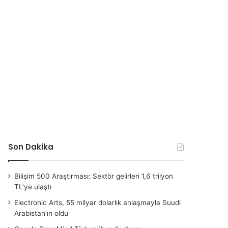
Son Dakika
Bilişim 500 Araştırması: Sektör gelirleri 1,6 trilyon
TL’ye ulaştı
Electronic Arts, 55 milyar dolarlık anlaşmayla Suudi
Arabistan’ın oldu