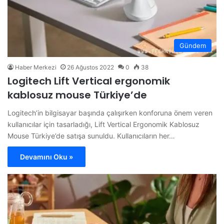
Gündem
Haber Merkezi
26 Ağustos 2022
0
38
Logitech Lift Vertical ergonomik
kablosuz mouse Türkiye’de
Logitech’in bilgisayar başında çalışırken konforuna önem veren
kullanıcılar için tasarladığı, Lift Vertical Ergonomik Kablosuz
Mouse Türkiye’de satışa sunuldu. Kullanıcıların her…
Devamını Oku »