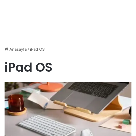
Anasayfa
/
iPad OS
iPad OS