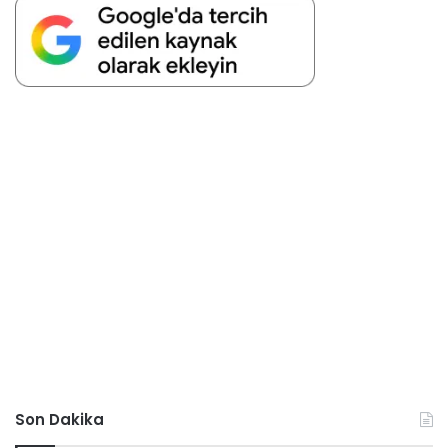
Son Dakika