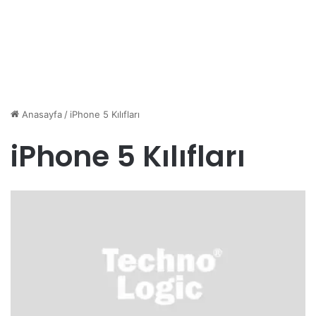
Anasayfa
/
iPhone 5 Kılıfları
iPhone 5 Kılıfları