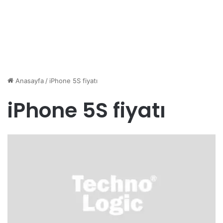
Anasayfa
/
iPhone 5S fiyatı
iPhone 5S fiyatı