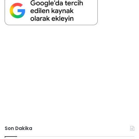
Son Dakika