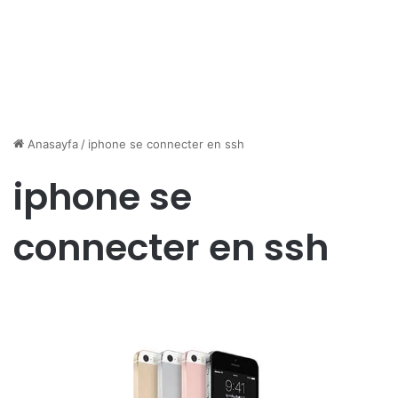
Anasayfa
/
iphone se connecter en ssh
iphone se
connecter en ssh