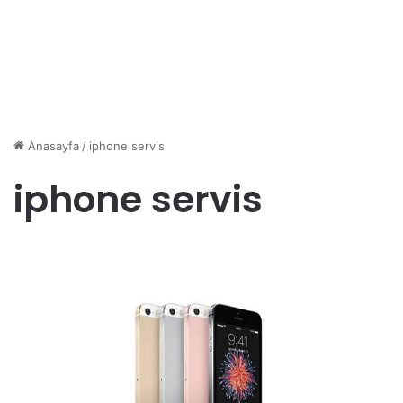
Anasayfa
/
iphone servis
iphone servis