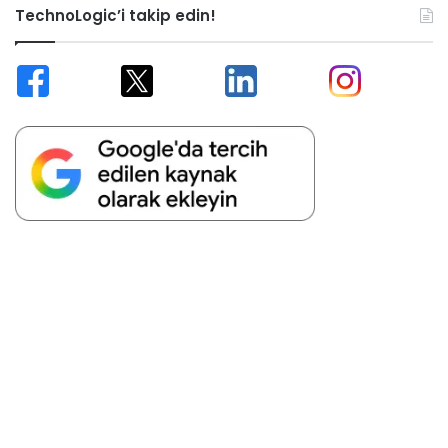
TechnoLogic’i takip edin!