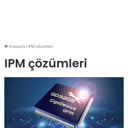
Anasayfa
/
IPM çözümleri
IPM çözümleri